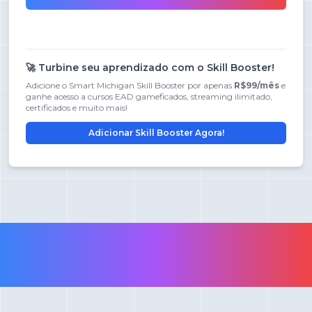
🚀 Turbine seu aprendizado com o Skill Booster!
Adicione o Smart Michigan Skill Booster por apenas
R$99/mês
e
ganhe acesso a cursos EAD gameficados, streaming ilimitado,
certificados e muito mais!
Adicionar Skill Booster Agora!
Smart Michigan Skill Booster
- Cursos