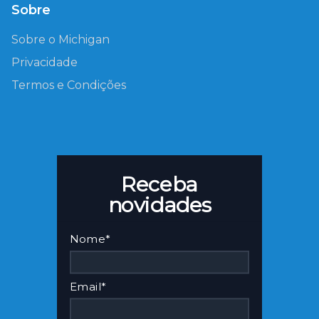
Sobre
Sobre o Michigan
Privacidade
Termos e Condições
Receba
novidades
Nome*
Email*