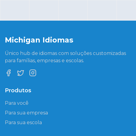
Michigan Idiomas
Único hub de idiomas com soluções customizadas
para famílias, empresas e escolas.
Facebook
Twitter
Instagram
Produtos
Para você
Para sua empresa
Para sua escola