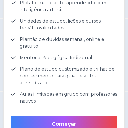
Plataforma de auto-aprendizado com
inteligência artificial
Unidades de estudo, lições e cursos
temáticos ilimitados
Plantão de dúvidas semanal, online e
gratuito
Mentoria Pedagógica Individual
Plano de estudo customizado e trilhas de
conhecimento para guia de auto-
aprendizado
Aulas ilimitadas em grupo com professores
nativos
Começar