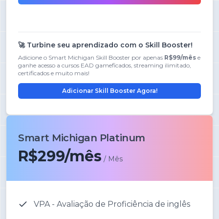
🚀 Turbine seu aprendizado com o Skill Booster!
Adicione o Smart Michigan Skill Booster por apenas
R$99/mês
e
ganhe acesso a cursos EAD gameficados, streaming ilimitado,
certificados e muito mais!
Adicionar Skill Booster Agora!
Smart Michigan Platinum
R$299/mês
/ Mês
VPA - Avaliação de Proficiência de inglês