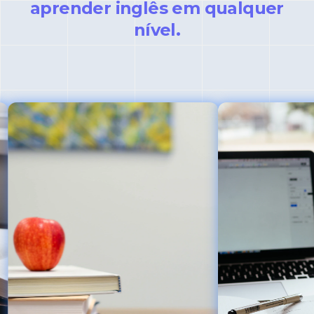
aprender inglês em qualquer
nível.