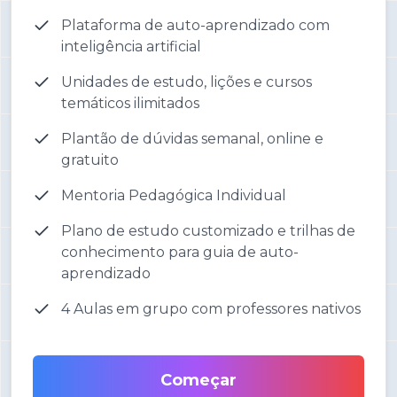
Plataforma de auto-aprendizado com
inteligência artificial
Unidades de estudo, lições e cursos
temáticos ilimitados
Plantão de dúvidas semanal, online e
gratuito
Mentoria Pedagógica Individual
Plano de estudo customizado e trilhas de
conhecimento para guia de auto-
aprendizado
4 Aulas em grupo com professores nativos
Começar